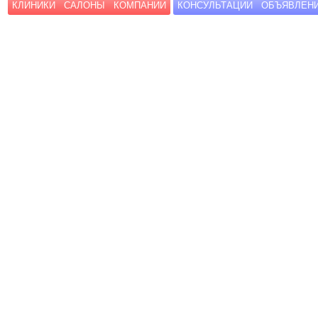
КЛИНИКИ
САЛОНЫ
КОМПАНИИ
КОНСУЛЬТАЦИИ
ОБЪЯВЛЕН