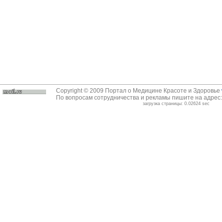
Copyright © 2009 Портал о Медицине Красоте и Здоровье
По вопросам сотрудничества и рекламы пишите на адрес
загрузка страницы: 0.02624 sec