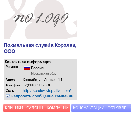
Похмельная служба Королев,
ООО
Контактная информация
Регион:
Россия
Московская обл.
Адрес:
Королёв, ул. Лесная, 14
+7(800)350-73-81
Телефон:
http://korolev.stop-alko.com/
Сайт:
направить сообщение компании
КЛИНИКИ
САЛОНЫ
КОМПАНИИ
КОНСУЛЬТАЦИИ
ОБЪЯВЛЕН