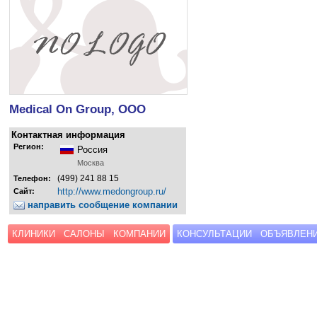
Medical On Group, ООО
Контактная информация
Регион:
Россия
Москва
(499) 241 88 15
Телефон:
http://www.medongroup.ru/
Сайт:
направить сообщение компании
КЛИНИКИ
САЛОНЫ
КОМПАНИИ
КОНСУЛЬТАЦИИ
ОБЪЯВЛЕН