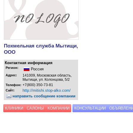
Похмельная служба Мытищи,
ООО
Контактная информация
Регион:
Россия
Адрес:
141009, Московская область,
Мытищи, ул. Колонцова, 5/2
+7(800) 350-73-81
Телефон:
http://mitishi.stop-alko.com/
Сайт:
направить сообщение компании
КЛИНИКИ
САЛОНЫ
КОМПАНИИ
КОНСУЛЬТАЦИИ
ОБЪЯВЛЕН