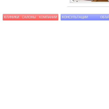
КЛИНИКИ
САЛОНЫ
КОМПАНИИ
КОНСУЛЬТАЦИИ
ОБЪ