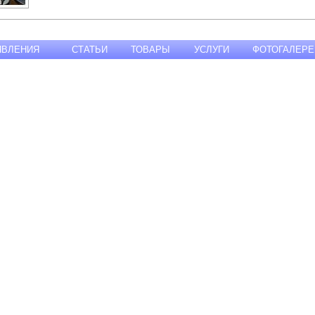
ЯВЛЕНИЯ
СТАТЬИ
ТОВАРЫ
УСЛУГИ
ФОТОГАЛЕРЕ