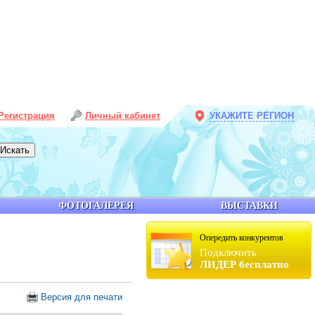
Регистрация
Личный кабинет
УКАЖИТЕ РЕГИОН
ФОТОГАЛЕРЕЯ
ВЫСТАВКИ
Опередить конкурентов
Подключить
ЛИДЕР бесплатно
Версия для печати