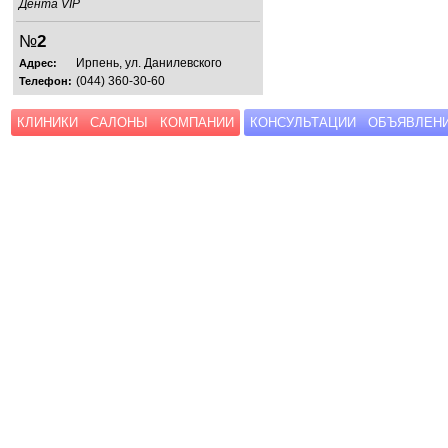
Дента VIP
№
2
Ирпень, ул. Данилевского
Адрес:
(044) 360-30-60
Телефон:
КЛИНИКИ
САЛОНЫ
КОМПАНИИ
КОНСУЛЬТАЦИИ
ОБЪЯВЛЕН