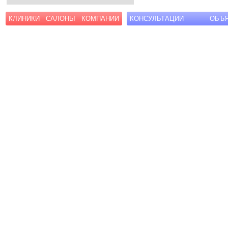
КЛИНИКИ
САЛОНЫ
КОМПАНИИ
КОНСУЛЬТАЦИИ
ОБЪ