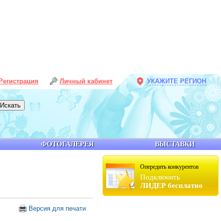
Регистрация
Личный кабинет
УКАЖИТЕ РЕГИОН
ФОТОГАЛЕРЕЯ
ВЫСТАВКИ
Опередить конкурентов
Подключить
ЛИДЕР бесплатно
Версия для печати