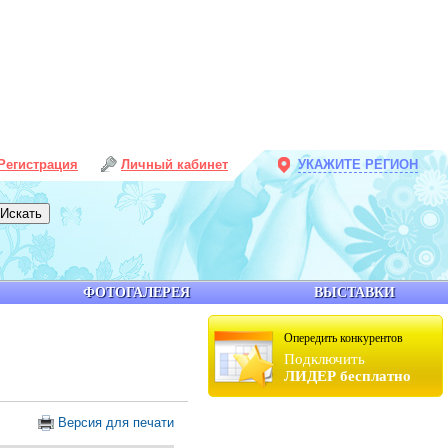
Регистрация
Личный кабинет
УКАЖИТЕ РЕГИОН
ФОТОГАЛЕРЕЯ
ВЫСТАВКИ
Опередить конкурентов
Подключить
ЛИДЕР бесплатно
Версия для печати