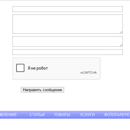
ЯВЛЕНИЯ
СТАТЬИ
ТОВАРЫ
УСЛУГИ
ФОТОГАЛЕРЕ