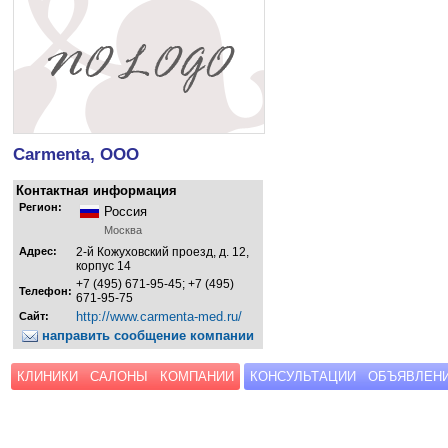
Carmenta, ООО
Контактная информация
Регион:
Россия
Москва
Адрес:
2-й Кожуховский проезд, д. 12,
корпус 14
+7 (495) 671-95-45; +7 (495)
Телефон:
671-95-75
http://www.carmenta-med.ru/
Сайт:
направить сообщение компании
КЛИНИКИ
САЛОНЫ
КОМПАНИИ
КОНСУЛЬТАЦИИ
ОБЪЯВЛЕН