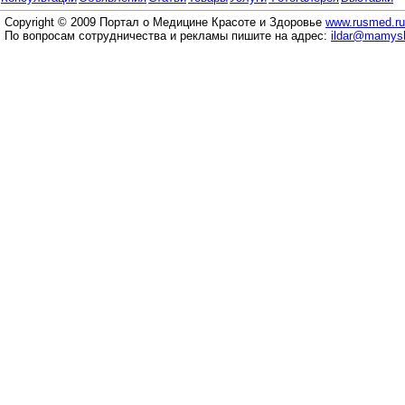
Copyright © 2009 Портал о Медицине Красоте и Здоровье
www.rusmed.ru
По вопросам сотрудничества и рекламы пишите на адрес:
ildar@mamysh