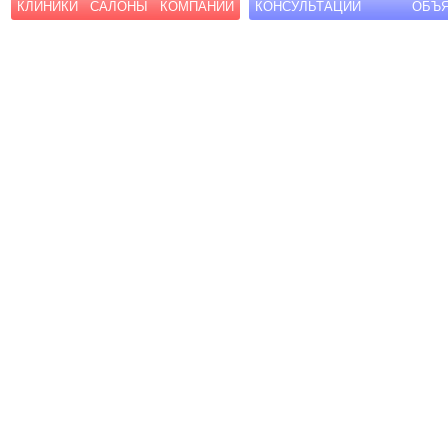
КЛИНИКИ
САЛОНЫ
КОМПАНИИ
КОНСУЛЬТАЦИИ
ОБЪ