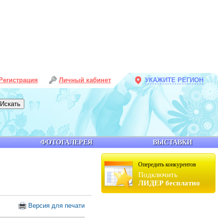
Регистрация
Личный кабинет
УКАЖИТЕ РЕГИОН
ФОТОГАЛЕРЕЯ
ВЫСТАВКИ
Опередить конкурентов
Подключить
ЛИДЕР бесплатно
Версия для печати