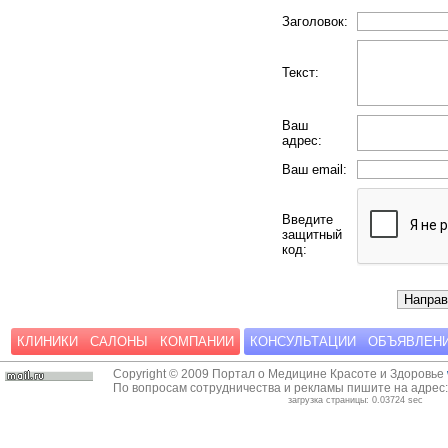
Заголовок:
Текст:
Ваш
адрес:
Ваш email:
Введите
защитный
код:
КЛИНИКИ
САЛОНЫ
КОМПАНИИ
КОНСУЛЬТАЦИИ
ОБЪЯВЛЕН
Copyright © 2009 Портал о Медицине Красоте и Здоровье
По вопросам сотрудничества и рекламы пишите на адрес
загрузка страницы: 0.03724 sec