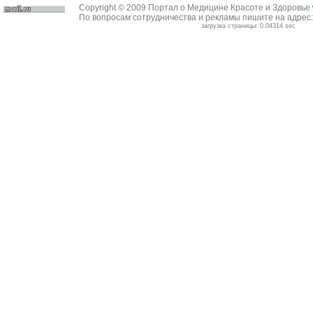
Copyright © 2009 Портал о Медицине Красоте и Здоровье
По вопросам сотрудничества и рекламы пишите на адрес
загрузка страницы: 0.04314 sec