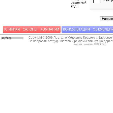
защитный
код:
КЛИНИКИ
САЛОНЫ
КОМПАНИИ
КОНСУЛЬТАЦИИ
ОБЪЯВЛЕН
Copyright © 2009 Портал о Медицине Красоте и Здоровье
По вопросам сотрудничества и рекламы пишите на адрес
загрузка страницы: 0.0362 sec