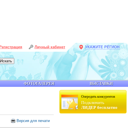
Регистрация
Личный кабинет
УКАЖИТЕ РЕГИОН
ФОТОГАЛЕРЕЯ
ВЫСТАВКИ
Опередить конкурентов
Подключить
ЛИДЕР бесплатно
Версия для печати