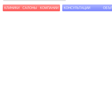
КЛИНИКИ
САЛОНЫ
КОМПАНИИ
КОНСУЛЬТАЦИИ
ОБЪ