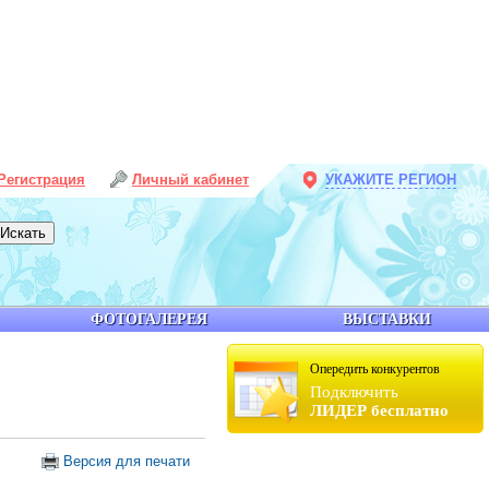
Регистрация
Личный кабинет
УКАЖИТЕ РЕГИОН
ФОТОГАЛЕРЕЯ
ВЫСТАВКИ
Опередить конкурентов
Подключить
ЛИДЕР бесплатно
Версия для печати