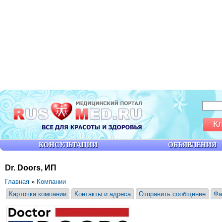
К
КОНСУЛЬТАЦИИ
ОБЪЯВЛЕНИЯ
Dr. Doors, ИП
Главная
»
Компании
Карточка компании
Контакты и адреса
Отправить сообщение
Фа