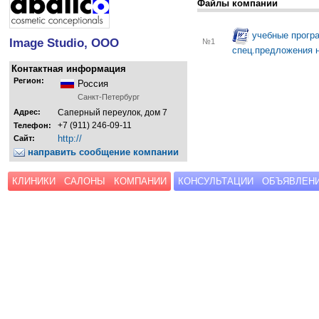
Файлы компании
учебные програ
Image Studio, ООО
№1
спец.предложения 
Контактная информация
Регион:
Россия
Санкт-Петербург
Адрес:
Саперный переулок, дом 7
+7 (911) 246-09-11
Телефон:
http://
Сайт:
направить сообщение компании
КЛИНИКИ
САЛОНЫ
КОМПАНИИ
КОНСУЛЬТАЦИИ
ОБЪЯВЛЕН