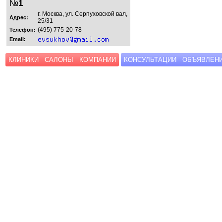
№
1
г. Москва, ул. Серпуховской вал,
Адрес:
25/31
(495) 775-20-78
Телефон:
Email:
КЛИНИКИ
САЛОНЫ
КОМПАНИИ
КОНСУЛЬТАЦИИ
ОБЪЯВЛЕН