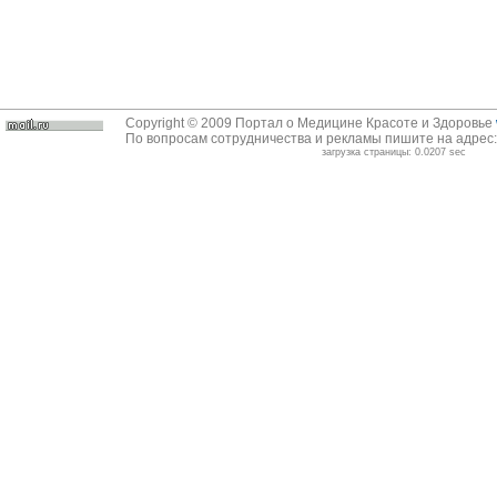
Copyright © 2009 Портал о Медицине Красоте и Здоровье
По вопросам сотрудничества и рекламы пишите на адрес
загрузка страницы: 0.0207 sec