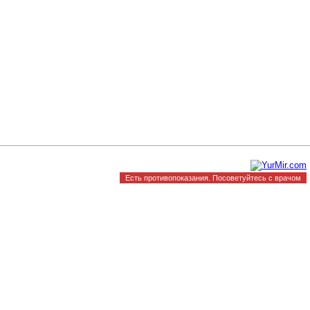
Есть противопоказания. Посоветуйтесь с врачом