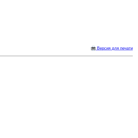
Версия для печати