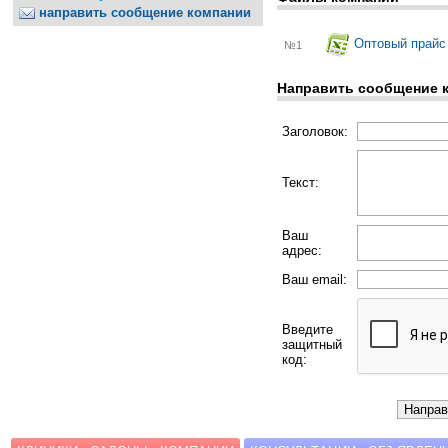
направить сообщение компании
Оптовый прайс 
№1
Направить сообщение 
Заголовок:
Текст:
Ваш
адрес:
Ваш email:
Введите
защитный
код: