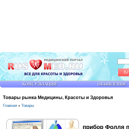
К
КОНСУЛЬТАЦИИ
ОБЪЯВЛЕНИЯ
Товары рынка Медицины, Красоты и Здоровья
Главная
»
Товары
прибор Фолля 