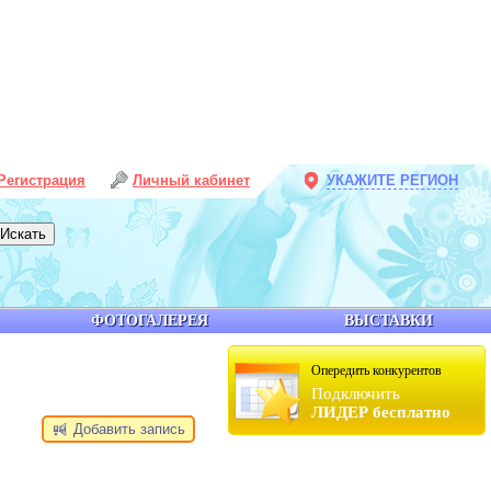
Регистрация
Личный кабинет
УКАЖИТЕ РЕГИОН
ФОТОГАЛЕРЕЯ
ВЫСТАВКИ
Опередить конкурентов
Подключить
ЛИДЕР бесплатно
Добавить запись