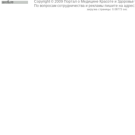
Copyright © 2009 Портал о Медицине Красоте и Здоровье
По вопросам сотрудничества и рекламы пишите на адрес
загрузка страницы: 0.08773 sec