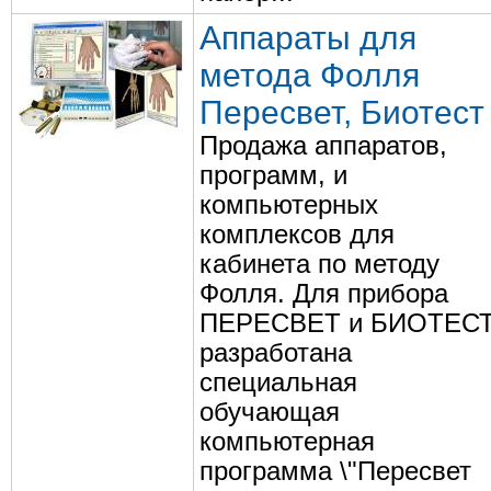
Аппараты для
метода Фолля
Пересвет, Биотест
Продажа аппаратов,
программ, и
компьютерных
комплексов для
кабинета по методу
Фолля. Для прибора
ПЕРЕСВЕТ и БИОТЕС
разработана
специальная
обучающая
компьютерная
программа \"Пересвет