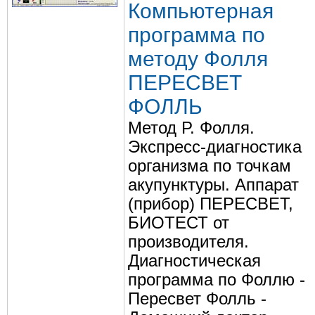
Компьютерная
программа по
методу Фолля
ПЕРЕСВЕТ
ФОЛЛЬ
Метод Р. Фолля.
Экспресс-диагностика
организма по точкам
акупунктуры. Аппарат
(прибор) ПЕРЕСВЕТ,
БИОТЕСТ от
производителя.
Диагностическая
программа по Фоллю -
Пересвет Фолль -