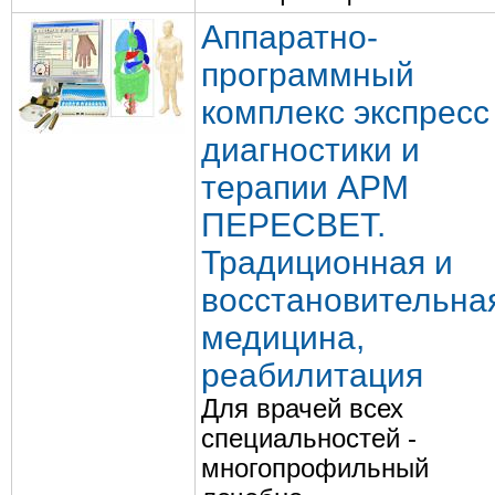
Аппаратно-
программный
комплекс экспресс
диагностики и
терапии АРМ
ПЕРЕСВЕТ.
Традиционная и
восстановительна
медицина,
реабилитация
Для врачей всех
специальностей -
многопрофильный