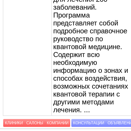
заболеваний.
Программа
представляет собой
подробное справочное
руководство по
квантовой медицине.
Содержит всю
необходимую
информацию о зонах и
способах воздействия,
возможных сочетаниях
квантовой терапии с
другими методами
лечения. ...
КЛИНИКИ
САЛОНЫ
КОМПАНИИ
КОНСУЛЬТАЦИИ
ОБЪЯВЛЕН