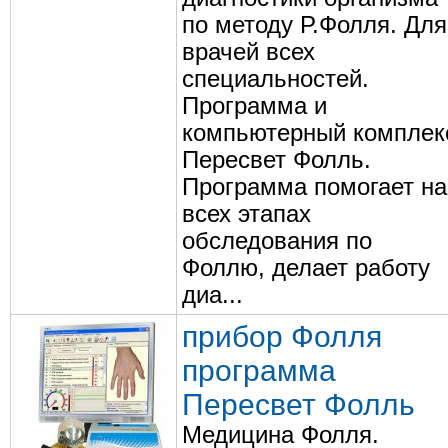
по методу Р.Фолля. Для
врачей всех
специальностей.
Программа и
компьютерный комплек
Пересвет Фолль.
Программа помогает на
всех этапах
обследования по
Фоллю, делает работу
диа...
прибор Фолля
программа
Пересвет Фолль
Медицина Фолля.