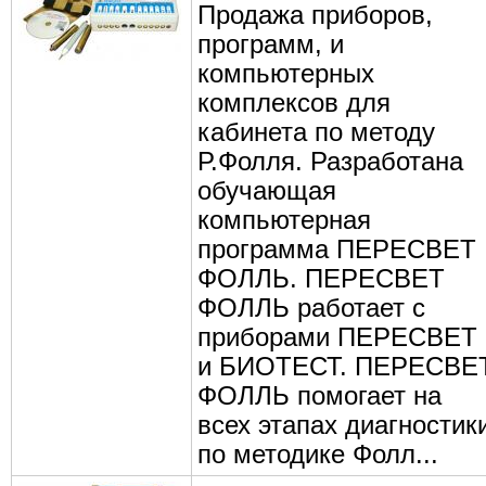
Продажа приборов,
программ, и
компьютерных
комплексов для
кабинета по методу
Р.Фолля. Разработана
обучающая
компьютерная
программа ПЕРЕСВЕТ
ФОЛЛЬ. ПЕРЕСВЕТ
ФОЛЛЬ работает с
приборами ПЕРЕСВЕТ
и БИОТЕСТ. ПЕРЕСВЕ
ФОЛЛЬ помогает на
всех этапах диагностик
по методике Фолл...