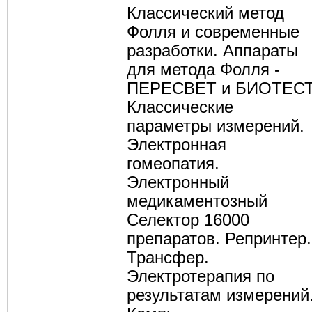
Классический метод
Фолля и современные
разработки. Аппараты
для метода Фолля -
ПЕРЕСВЕТ и БИОТЕСТ
Классические
параметры измерений.
Электронная
гомеопатия.
Электронный
медикаментозный
Селектор 16000
препаратов. Репринтер.
Трансфер.
Электротерапия по
результатам измерений