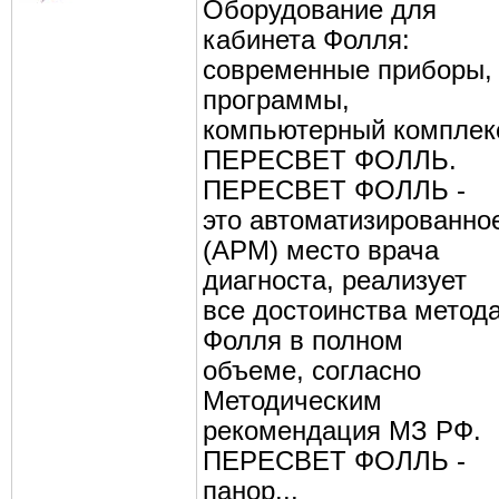
Оборудование для
кабинета Фолля:
современные приборы,
программы,
компьютерный комплек
ПЕРЕСВЕТ ФОЛЛЬ.
ПЕРЕСВЕТ ФОЛЛЬ -
это автоматизированно
(АРМ) место врача
диагноста, реализует
все достоинства метод
Фолля в полном
объеме, согласно
Методическим
рекомендация МЗ РФ.
ПЕРЕСВЕТ ФОЛЛЬ -
панор...