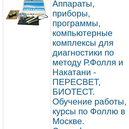
Аппараты,
приборы,
программы,
компьютерные
комплексы для
диагностики по
методу Р.Фолля и
Накатани -
ПЕРЕСВЕТ,
БИОТЕСТ.
Обучение работы,
курсы по Фоллю в
Москве.