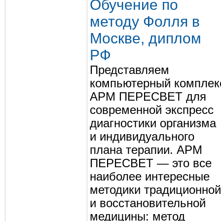
Обучение по
методу Фолля в
Москве, диплом
РФ
Представляем
компьютерный комплек
АРМ ПЕРЕСВЕТ для
современной экспресс
диагностики организма
и индивидуального
плана терапии. АРМ
ПЕРЕСВЕТ — это все
наиболее интересные
методики традиционной
и восстановительной
медицины: метод