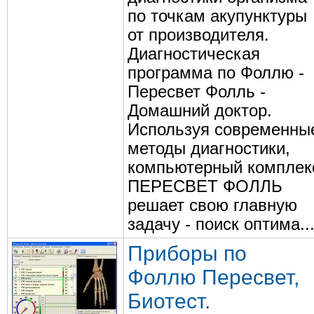
по точкам акупунктуры
от производителя.
Диагностическая
программа по Фоллю -
Пересвет Фолль -
Домашний доктор.
Используя современны
методы диагностики,
компьютерный комплек
ПЕРЕСВЕТ ФОЛЛЬ
решает свою главную
задачу - поиск оптима..
Приборы по
Фоллю Пересвет,
Биотест.