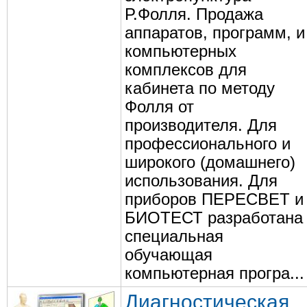
Р.Фолля. Продажа
аппаратов, программ, и
компьютерных
комплексов для
кабинета по методу
Фолля от
производителя. Для
профессионального и
широкого (домашнего)
использования. Для
приборов ПЕРЕСВЕТ и
БИОТЕСТ разработана
специальная
обучающая
компьютерная програ...
Диагностическая