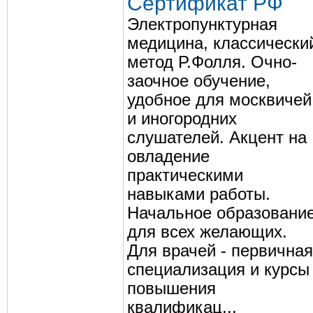
Сертификат РФ
Электропунктурная
медицина, классически
метод Р.Фолля. Очно-
заочное обучение,
удобное для москвичей
и иногородних
слушателей. Акцент на
овладение
практическими
навыками работы.
Начальное образовани
для всех желающих.
Для врачей - первичная
специализация и курсы
повышения
квалификац...