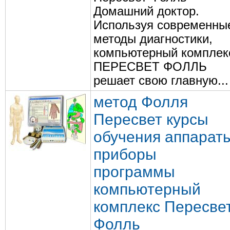
Домашний доктор.
Используя современны
методы диагностики,
компьютерный комплек
ПЕРЕСВЕТ ФОЛЛЬ
решает свою главную...
метод Фолля
Пересвет курсы
обучения аппарат
приборы
программы
компьютерный
комплекс Пересве
Фолль