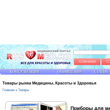
Клиники
С
КОНСУЛЬТАЦИИ
ОБЪЯВЛЕНИЯ
СТАТЬИ
Товары рынка Медицины, Красоты и Здоровья
Главная
»
Товары
Приборы для ме