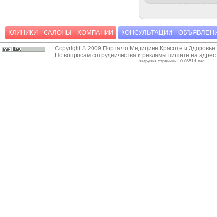
КЛИНИКИ
САЛОНЫ
КОМПАНИИ
КОНСУЛЬТАЦИИ
ОБЪЯВЛЕН
Copyright © 2009 Портал о Медицине Красоте и Здоровье
По вопросам сотрудничества и рекламы пишите на адрес
загрузка страницы: 0.06514 sec