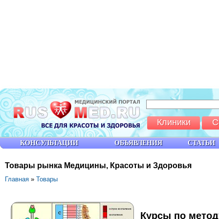
Клиники
С
КОНСУЛЬТАЦИИ
ОБЪЯВЛЕНИЯ
СТАТЬИ
Товары рынка Медицины, Красоты и Здоровья
Главная
»
Товары
Курсы по методу