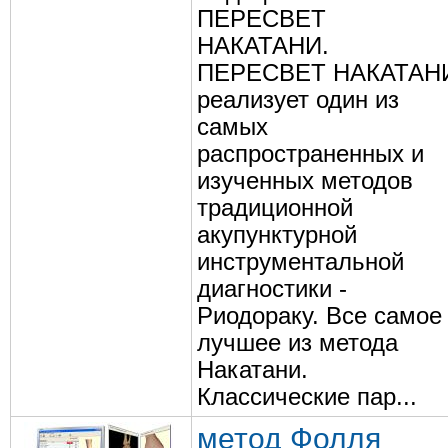
ПЕРЕСВЕТ
НАКАТАНИ.
ПЕРЕСВЕТ НАКАТАН
реализует один из
самых
распространенных и
изученных методов
традиционной
акупунктурной
инструментальной
диагностики -
Риодораку. Все самое
лучшее из метода
Накатани.
Классические пар...
метод Фолля