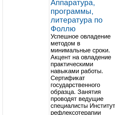
Аппаратура,
программы,
литература по
Фоллю
Успешное овладение
методом в
минимальные сроки.
Акцент на овладение
практическими
навыками работы.
Сертификат
государственного
образца. Занятия
проводят ведущие
специалисты Институ
рефлексотерапии