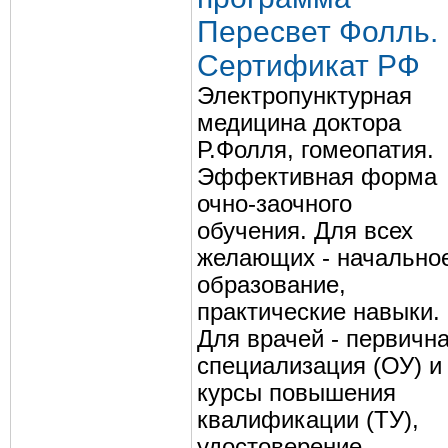
Пересвет Фолль.
Сертификат РФ
Электропунктурная
медицина доктора
Р.Фолля, гомеопатия.
Эффективная форма
очно-заочного
обучения. Для всех
желающих - начально
образование,
практические навыки.
Для врачей - первичн
специализация (ОУ) и
курсы повышения
квалификации (ТУ),
удостоверение