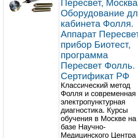
Пересвет, Москва
Оборудование дл
кабинета Фолля.
Аппарат Пересвет
прибор Биотест,
программа
Пересвет Фолль.
Сертификат РФ
Классический метод
Фолля и современная
электропунктурная
диагностика. Курсы
обучения в Москве на
базе Научно-
Медицинского Центра