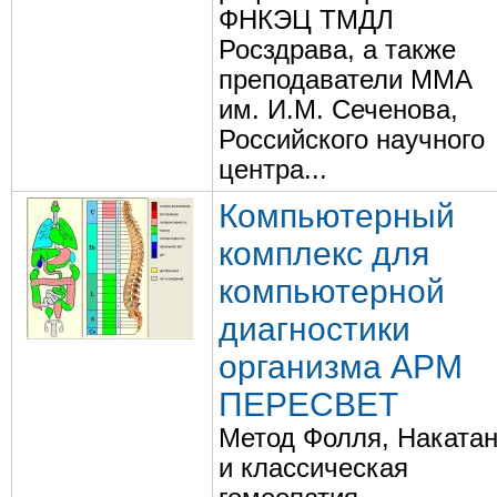
ФНКЭЦ ТМДЛ
Росздрава, а также
преподаватели ММА
им. И.М. Сеченова,
Российского научного
центра...
Компьютерный
комплекс для
компьютерной
диагностики
организма АРМ
ПЕРЕСВЕТ
Метод Фолля, Наката
и классическая