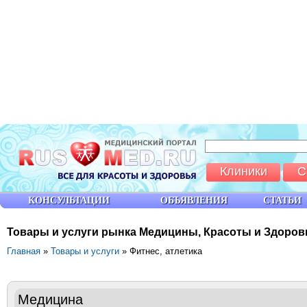
Клиники
С
КОНСУЛЬТАЦИИ
ОБЪЯВЛЕНИЯ
СТАТЬИ
Товары и услуги рынка Медицины, Красоты и Здоров
Главная
»
Товары и услуги
» Фитнес, атлетика
Медицина