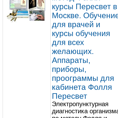
курсы Пересвет в
Москве. Обучени
для врачей и
курсы обучения
для всех
желающих.
Аппараты,
приборы,
проограммы для
кабинета Фолля
Пересвет
Электропунктурная
диагностика организм