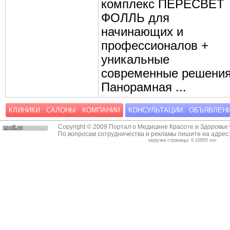
комплекс ПЕРЕСВЕТ
ФОЛЛЬ для
начинающих и
профессионалов +
уникальные
современные решения
Панорамная ...
КЛИНИКИ
САЛОНЫ
КОМПАНИИ
КОНСУЛЬТАЦИИ
ОБЪЯВЛЕН
Copyright © 2009 Портал о Медицине Красоте и Здоровье
По вопросам сотрудничества и рекламы пишите на адрес
загрузка страницы: 0.10955 sec