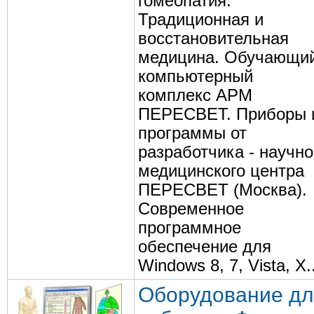
гомеопатия.
Традиционная и
восстановительная
медицина. Обучающи
компьютерный
комплекс АРМ
ПЕРЕСВЕТ. Приборы 
программы от
разработчика - научно
медицинского центра
ПЕРЕСВЕТ (Москва).
Современное
программное
обеспечение для
Windows 8, 7, Vista, X..
Оборудование дл