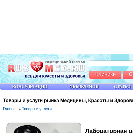
Клиники
С
КОНСУЛЬТАЦИИ
ОБЪЯВЛЕНИЯ
СТАТЬИ
Товары и услуги рынка Медицины, Красоты и Здоров
Главная
»
Товары и услуги
Лабораторная ц