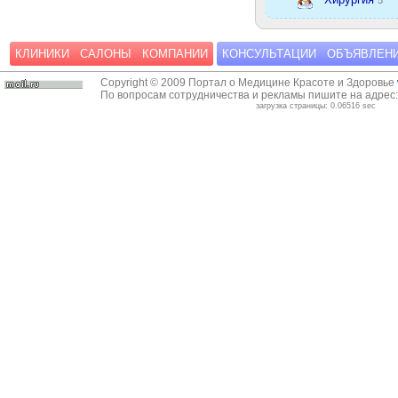
КЛИНИКИ
САЛОНЫ
КОМПАНИИ
КОНСУЛЬТАЦИИ
ОБЪЯВЛЕН
Copyright © 2009 Портал о Медицине Красоте и Здоровье
По вопросам сотрудничества и рекламы пишите на адрес
загрузка страницы: 0.06516 sec