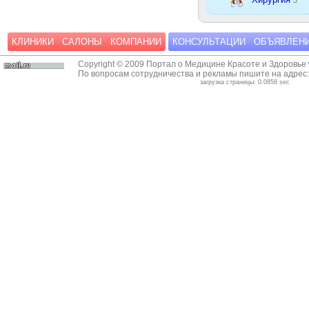
КЛИНИКИ
САЛОНЫ
КОМПАНИИ
КОНСУЛЬТАЦИИ
ОБЪЯВЛЕН
Copyright © 2009 Портал о Медицине Красоте и Здоровье
По вопросам сотрудничества и рекламы пишите на адрес
загрузка страницы: 0.0858 sec