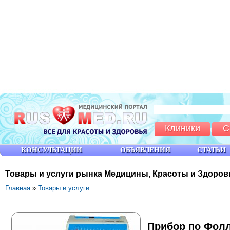
Клиники
С
КОНСУЛЬТАЦИИ
ОБЪЯВЛЕНИЯ
СТАТЬИ
Товары и услуги рынка Медицины, Красоты и Здоров
Главная
»
Товары и услуги
Прибор по Фолл