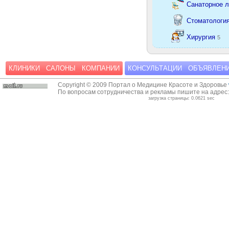
Санаторное 
Стоматологи
Хирургия
5
КЛИНИКИ
САЛОНЫ
КОМПАНИИ
КОНСУЛЬТАЦИИ
ОБЪЯВЛЕН
Copyright © 2009 Портал о Медицине Красоте и Здоровье
По вопросам сотрудничества и рекламы пишите на адрес
загрузка страницы: 0.0621 sec