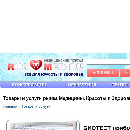
Клиники
С
КОНСУЛЬТАЦИИ
ОБЪЯВЛЕНИЯ
СТАТЬИ
Товары и услуги рынка Медицины, Красоты и Здоров
Главная
»
Товары и услуги
БИОТЕСТ прибор