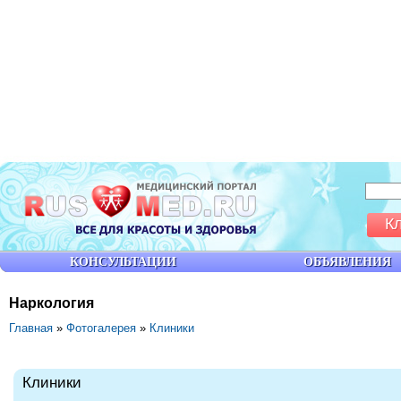
К
КОНСУЛЬТАЦИИ
ОБЪЯВЛЕНИЯ
Наркология
Главная
»
Фотогалерея
»
Клиники
Клиники