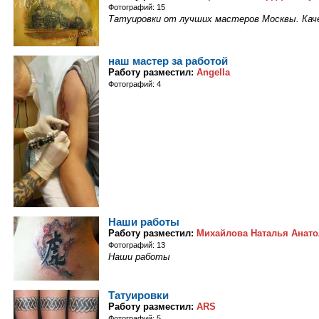
Фотографий: 15
Татуировки от лучших мастеров Москвы. Каче
наш мастер за работой
Работу разместил:
Angella
Фотографий: 4
Наши работы
Работу разместил:
Михайлова Наталья Анат
Фотографий: 13
Наши работы
Татуировки
Работу разместил:
ARS
Фотографий: 5