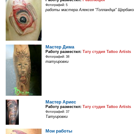
Фотографий: 5
работы мастера Алексея "Голландца" Щербако
Мастер Дима
Работу разместил:
Тату студия Tattoo Artists
Фотографий: 38
татуировки
Мастер Ариес
Работу разместил:
Тату студия Tattoo Artists
Фотографий: 37
Татуировки
Мои работы