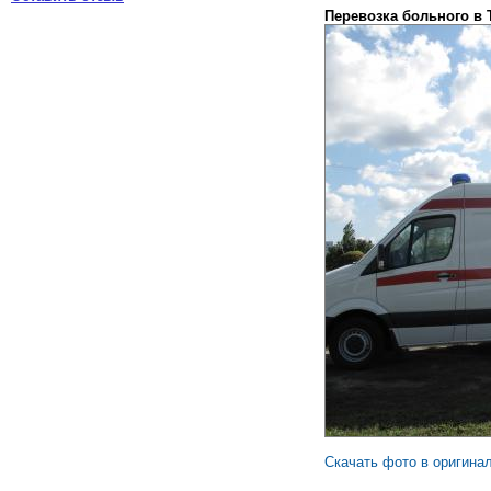
Перевозка больного в
Скачать фото в оригина