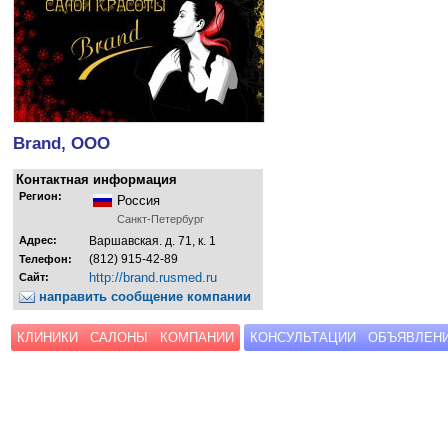
Brand, ООО
Контактная информация
Регион:
Россия
Санкт-Петербург
Адрес:
Варшавская. д. 71, к. 1
(812) 915-42-89
Телефон:
http://brand.rusmed.ru
Сайт:
направить сообщение компании
КЛИНИКИ
САЛОНЫ
КОМПАНИИ
КОНСУЛЬТАЦИИ
ОБЪЯВЛЕН