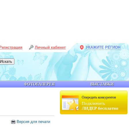
Регистрация
Личный кабинет
УКАЖИТЕ РЕГИОН
ФОТОГАЛЕРЕЯ
ВЫСТАВКИ
Опередить конкурентов
Подключить
ЛИДЕР бесплатно
Версия для печати