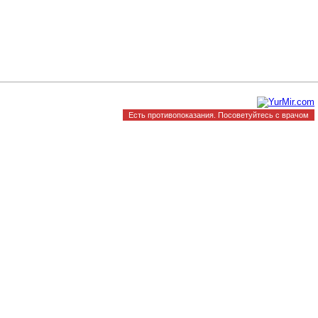
Есть противопоказания. Посоветуйтесь с врачом