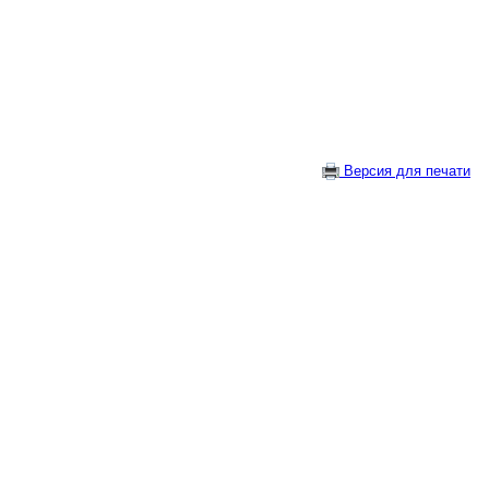
Версия для печати