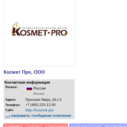
Космет Про, ООО
Контактная информация
Регион:
Россия
Москва
Адрес:
Проспект Мира, 26.с.5
+7 (495) 223-12-00
Телефон:
http://kosmet.pro
Сайт:
направить сообщение компании