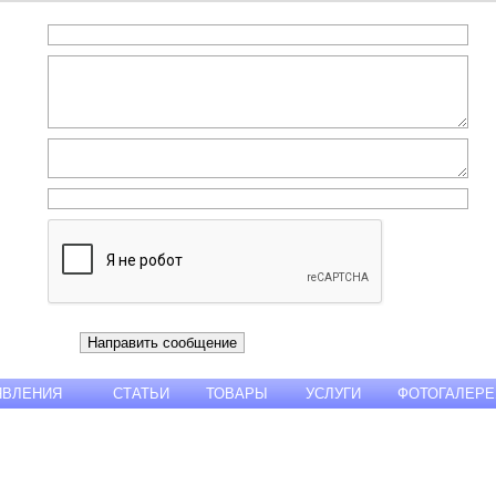
ЯВЛЕНИЯ
СТАТЬИ
ТОВАРЫ
УСЛУГИ
ФОТОГАЛЕРЕ