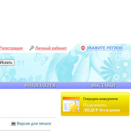
Регистрация
Личный кабинет
УКАЖИТЕ РЕГИОН
ФОТОГАЛЕРЕЯ
ВЫСТАВКИ
Опередить конкурентов
Подключить
ЛИДЕР бесплатно
Версия для печати