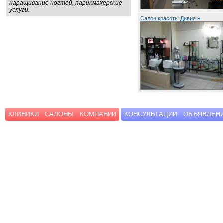
наращивание ногтей, парикмахерские
услуги.
Салон красоты Дивия »
КЛИНИКИ
САЛОНЫ
КОМПАНИИ
КОНСУЛЬТАЦИИ
ОБЪЯВЛЕН