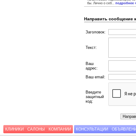
бы. Лично о себ...
подробнее 
Направить сообщение 
Заголовок:
Текст:
Ваш
адрес:
Ваш email:
Введите
защитный
код:
КЛИНИКИ
САЛОНЫ
КОМПАНИИ
КОНСУЛЬТАЦИИ
ОБЪЯВЛЕН