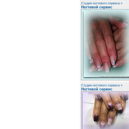
Студия ногтевого сервиса »
Ногтевой сервис
Студия ногтевого сервиса »
Ногтевой сервис