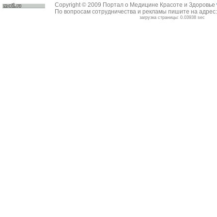
Copyright © 2009 Портал о Медицине Красоте и Здоровье
По вопросам сотрудничества и рекламы пишите на адрес
загрузка страницы: 0.03938 sec