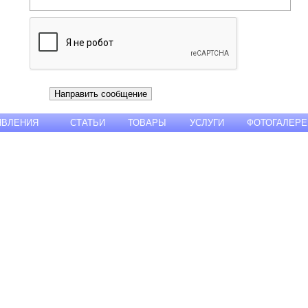
ЯВЛЕНИЯ
СТАТЬИ
ТОВАРЫ
УСЛУГИ
ФОТОГАЛЕРЕ