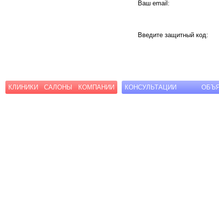
Ваш email:
Введите защитный код:
КЛИНИКИ
САЛОНЫ
КОМПАНИИ
КОНСУЛЬТАЦИИ
ОБЪ