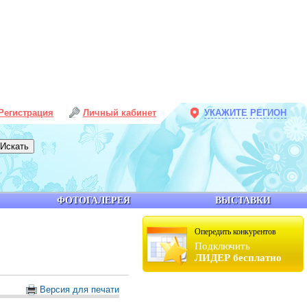
Регистрация
Личный кабинет
УКАЖИТЕ РЕГИОН
ФОТОГАЛЕРЕЯ
ВЫСТАВКИ
Опередить конкурентов
Подключить
ЛИДЕР бесплатно
Версия для печати