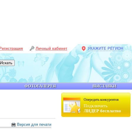
Регистрация
Личный кабинет
УКАЖИТЕ РЕГИОН
ФОТОГАЛЕРЕЯ
ВЫСТАВКИ
Опередить конкурентов
Подключить
ЛИДЕР бесплатно
Версия для печати