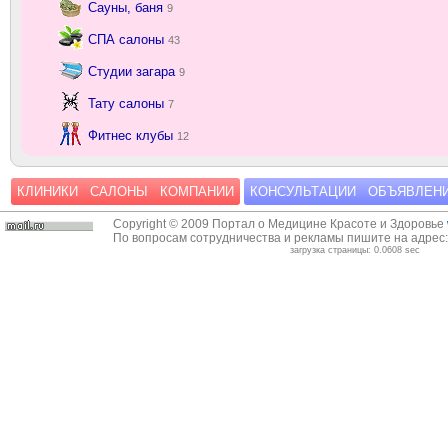
Сауны, баня
9
СПА салоны
43
Студии загара
9
Тату салоны
7
Фитнес клубы
12
КЛИНИКИ
САЛОНЫ
КОМПАНИИ
КОНСУЛЬТАЦИИ
ОБЪЯВЛЕН
Copyright © 2009 Портал о Медицине Красоте и Здоровье
По вопросам сотрудничества и рекламы пишите на адрес
загрузка страницы: 0.0608 sec