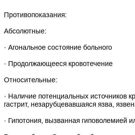
Противопоказания:
Абсолютные:
· Агональное состояние больного
· Продолжающееся кровотечение
Относительные:
· Наличие потенциальных источников к
гастрит, незарубцевавшаяся язва, язвенн
· Гипотония, вызванная гиповолемией 