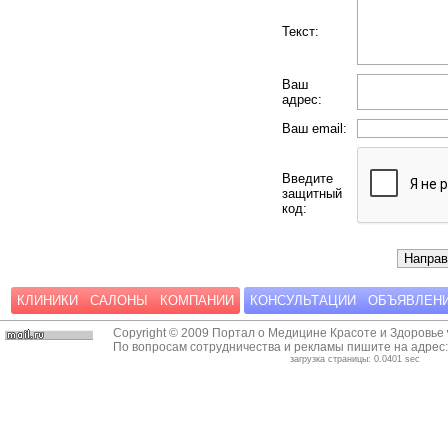
Текст:
Ваш
адрес:
Ваш email:
Введите
защитный
код:
КЛИНИКИ
САЛОНЫ
КОМПАНИИ
КОНСУЛЬТАЦИИ
ОБЪЯВЛЕН
Copyright © 2009 Портал о Медицине Красоте и Здоровье
По вопросам сотрудничества и рекламы пишите на адрес
загрузка страницы: 0.0401 sec