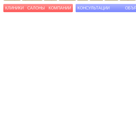
КЛИНИКИ
САЛОНЫ
КОМПАНИИ
КОНСУЛЬТАЦИИ
ОБЪ