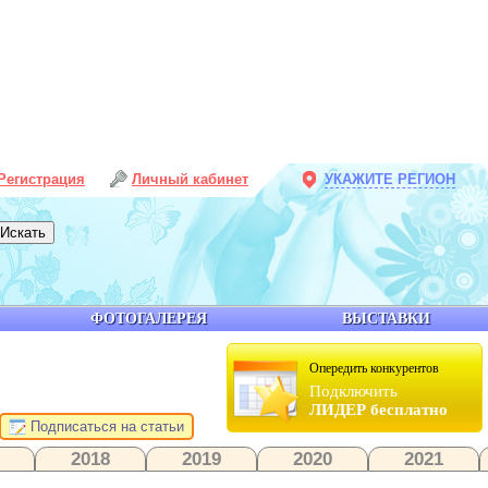
Регистрация
Личный кабинет
УКАЖИТЕ РЕГИОН
ФОТОГАЛЕРЕЯ
ВЫСТАВКИ
Опередить конкурентов
Подключить
ЛИДЕР бесплатно
Подписаться на статьи
2018
2019
2020
2021