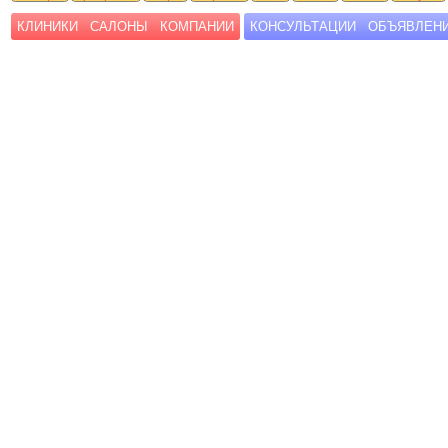
КЛИНИКИ
САЛОНЫ
КОМПАНИИ
КОНСУЛЬТАЦИИ
ОБЪЯВЛЕН