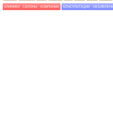
КЛИНИКИ
САЛОНЫ
КОМПАНИИ
КОНСУЛЬТАЦИИ
ОБЪЯВЛЕН