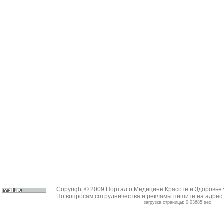
Copyright © 2009 Портал о Медицине Красоте и Здоровье
По вопросам сотрудничества и рекламы пишите на адрес
загрузка страницы: 0.03685 sec