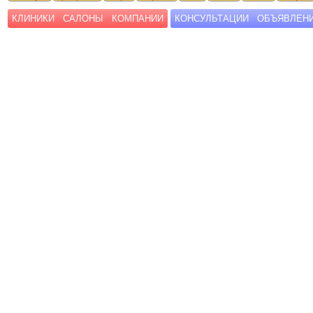
КЛИНИКИ
САЛОНЫ
КОМПАНИИ
КОНСУЛЬТАЦИИ
ОБЪЯВЛЕН