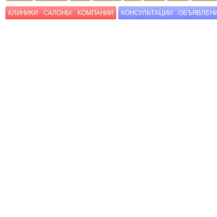
КЛИНИКИ
САЛОНЫ
КОМПАНИИ
КОНСУЛЬТАЦИИ
ОБЪЯВЛЕН