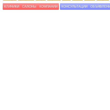
КЛИНИКИ
САЛОНЫ
КОМПАНИИ
КОНСУЛЬТАЦИИ
ОБЪЯВЛЕН