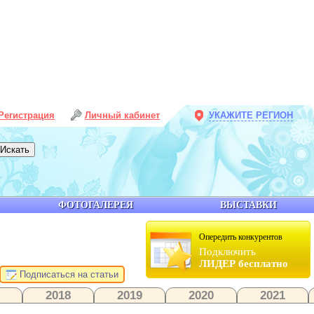
Регистрация
Личный кабинет
УКАЖИТЕ РЕГИОН
ФОТОГАЛЕРЕЯ
ВЫСТАВКИ
Опередить конкурентов
Подключить
ЛИДЕР бесплатно
Подписаться на статьи
2018
2019
2020
2021