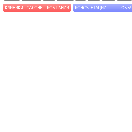
КЛИНИКИ
САЛОНЫ
КОМПАНИИ
КОНСУЛЬТАЦИИ
ОБЪ